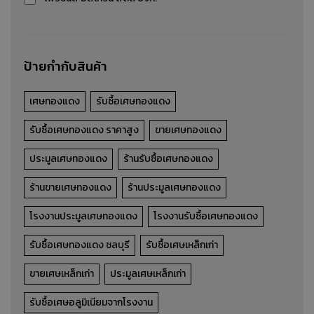
รายละเอียดสินค้า
ป้ายกำกับสินค้า
เศษทองแดง
รับซื้อเศษทองแดง
รับซื้อเศษทองแดง ราคาสูง
ขายเศษทองแดง
ประมูลเศษทองแดง
ร้านรับซื้อเศษทองแดง
ร้านขายเศษทองแดง
ร้านประมูลเศษทองแดง
โรงงานประมูลเศษทองแดง
โรงงานรับซื้อเศษทองแดง
รับซื้อเศษทองแดง ชลบุรี
รับซื้อเศษเหล็กเก่า
ขายเศษเหล็กเก่า
ประมูลเศษเหล็กเก่า
รับซื้อเศษอลูมิเนียมจากโรงงาน