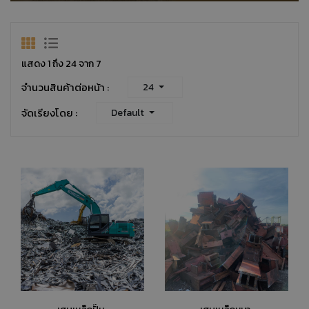
แสดง 1 ถึง 24 จาก 7
จำนวนสินค้าต่อหน้า :
24
จัดเรียงโดย :
Default