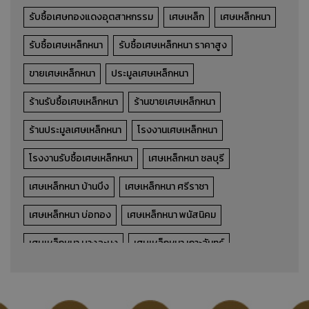
รับซื้อเศษทองแดงอุตสาหกรรม
เศษเหล็ก
เศษเหล็กหนา
รับซื้อเศษเหล็กหนา
รับซื้อเศษเหล็กหนา ราคาสูง
ขายเศษเหล็กหนา
ประมูลเศษเหล็กหนา
ร้านรับซื้อเศษเหล็กหนา
ร้านขายเศษเหล็กหนา
ร้านประมูลเศษเหล็กหนา
โรงงานเศษเหล็กหนา
โรงงานรับซื้อเศษเหล็กหนา
เศษเหล็กหนา ชลบุรี
เศษเหล็กหนา
เศษเหล็กหนา บ้านบึง
เศษเหล็กหนา ศรีราชา
รับซื้อ-ขาย-ประมูล เศษเหล็กหนา
เศษเหล็กหนา บ่อทอง
เศษเหล็กหนา พนัสนิคม
เศษเหล็กหนา บางละมุง
เศษเหล็กหนา เกาะจันทร์
รายละเอียดสินค้า
รับซื้อเศษเหล็กหนาโรงงาน
รับซื้อเศษเหล็กหนาอุตสาหกรรม
รับซื้อเศษเหล็ก
ขายเศษเหล็ก
รับประมูลเศษเหล็ก