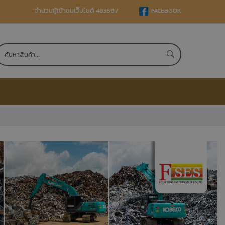
จำนวนผู้เข้าชมเว็บไซต์ 483597
FACEBOOK