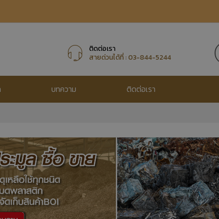
ติดต่อเรา
สายด่วนได้ที่ :
03-844-5244
า
บทความ
ติดต่อเรา