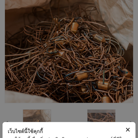
เว็บไซต์นี้ใช้คุกกี้