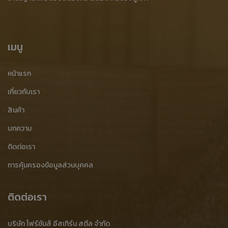
เมนู
หน้าแรก
เกี่ยวกับเรา
สินค้า
บทความ
ติดต่อเรา
การคุ้มครองข้อมูลส่วนบุคคล
ติดต่อเรา
บริษัท โฟร์ซันส์ อีสเทิร์น สตีล จำกัด