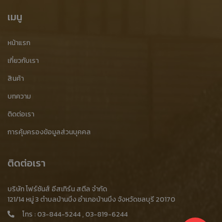
รับซื้อเศษเหล็กขี้กลึงอุตสาหกรรม
รับซื้อเหล็กขี้กลึง ชลบุรี
เมนู
ซื้อเหล็กขี้กลึง ชลบุรี
เหล็กขี้กลึง ชลบุรี
หน้าแรก
ร้านรับซื้อเหล็กขี้กลึง ชลบุรี
รับซื้อเหล็กขี้กลึง บ้านบึง
เกี่ยวกับเรา
ซื้อเหล็กขี้กลึง บ้านบึง
เหล็กขี้กลึง บ้านบึง
สินค้า
ร้านรับซื้อเหล็กขี้กลึง บ้านบึง
เศษทองเหลือง
บทความ
ติดต่อเรา
รับซื้อเศษทองเหลือง
รับซื้อเศษทองเหลือง ราคาสูง
การคุ้มครองข้อมูลส่วนบุคคล
ขายเศษทองเหลือง
ประมูลเศษทองเหลือง
ร้านรับซื้อเศษทองเหลือง
ร้านขายเศษทองเหลือง
ติดต่อเรา
ร้านประมูลเศษทองเหลือง
โรงงานประมูลเศษทองเหลือง
บริษัท โฟร์ซันส์ อีสเทิร์น สตีล จำกัด
โรงงานรับซื้อเศษทองเหลือง
รับซื้อเศษทองเหลือง ชลบุรี
121/14 หมู่ 3 ตำบลบ้านบึง อำเภอบ้านบึง จังหวัดชลบุรี 20170
โทร :
03-844-5244
,
03-819-6244
รับซื้อเศษอลูมิเนียมจากโรงงาน