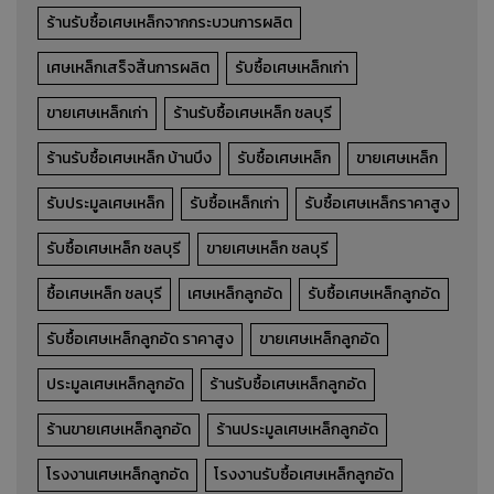
ร้านรับซื้อเศษเหล็กจากกระบวนการผลิต
เศษเหล็กเสร็จสิ้นการผลิต
รับซื้อเศษเหล็กเก่า
ขายเศษเหล็กเก่า
ร้านรับซื้อเศษเหล็ก ชลบุรี
ร้านรับซื้อเศษเหล็ก บ้านบึง
รับซื้อเศษเหล็ก
ขายเศษเหล็ก
รับประมูลเศษเหล็ก
รับซื้อเหล็กเก่า
รับซื้อเศษเหล็กราคาสูง
รับซื้อเศษเหล็ก ชลบุรี
ขายเศษเหล็ก ชลบุรี
ซื้อเศษเหล็ก ชลบุรี
เศษเหล็กลูกอัด
รับซื้อเศษเหล็กลูกอัด
รับซื้อเศษเหล็กลูกอัด ราคาสูง
ขายเศษเหล็กลูกอัด
ประมูลเศษเหล็กลูกอัด
ร้านรับซื้อเศษเหล็กลูกอัด
เศษทองเหลือง
ร้านขายเศษเหล็กลูกอัด
ร้านประมูลเศษเหล็กลูกอัด
รับซื้อ-ขาย-ประมูล เศษทองเหลือง
โรงงานเศษเหล็กลูกอัด
โรงงานรับซื้อเศษเหล็กลูกอัด