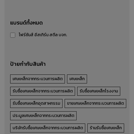
เศษทองแดง
แบรนด์ทั้งหมด
รับซื้อ-ขาย-ประมูลเศษทองแดง
โฟร์ซันส์ อีสเทิร์น สตีล บจก.
รายละเอียดสินค้า
ป้ายกำกับสินค้า
เศษเหล็กจากกระบวนการผลิต
เศษเหล็ก
รับซื้อเศษเหล็กจากกระบวนการผลิต
รับซื้อเศษเหล็กโรงงาน
รับซื้อเศษเหล็กอุตสาหกรรม
ขายเศษเหล็กจากกระบวนการผลิต
ประมูลเศษเหล็กจากกระบวนการผลิต
บริษัทรับซื้อเศษเหล็กจากกระบวนการผลิต
ร้านรับซื้อเศษเหล็ก