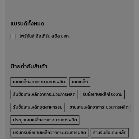
บริการทำลายสินค้า BOI
แบรนด์ทั้งหมด
บริการทำลายสินค้า BOI
โฟร์ซันส์ อีสเทิร์น สตีล บจก.
รายละเอียดสินค้า
ป้ายกำกับสินค้า
เศษเหล็กจากกระบวนการผลิต
เศษเหล็ก
รับซื้อเศษเหล็กจากกระบวนการผลิต
รับซื้อเศษเหล็กโรงงาน
รับซื้อเศษเหล็กอุตสาหกรรม
ขายเศษเหล็กจากกระบวนการผลิต
ประมูลเศษเหล็กจากกระบวนการผลิต
บริษัทรับซื้อเศษเหล็กจากกระบวนการผลิต
ร้านรับซื้อเศษเหล็ก