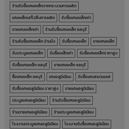
ร้านรับซื้อเศษเหล็กจากกระบวนการผลิต
เศษเหล็กเสร็จสิ้นการผลิต
รับซื้อเศษเหล็กเก่า
ขายเศษเหล็กเก่า
ร้านรับซื้อเศษเหล็ก ชลบุรี
ร้านรับซื้อเศษเหล็ก บ้านบึง
รับซื้อเศษเหล็ก
ขายเศษเหล็ก
รับประมูลเศษเหล็ก
รับซื้อเหล็กเก่า
รับซื้อเศษเหล็กราคาสูง
รับซื้อเศษเหล็ก ชลบุรี
ขายเศษเหล็ก ชลบุรี
ซื้อเศษเหล็ก ชลบุรี
เศษอลูมิเนียม
รับซื้อเศษสแตนเลส
รับซื้อเศษอลูมิเนียม ราคาสูง
ขายเศษอลูมิเนียม
ประมูลเศษอลูมิเนียม
ร้านรับซื้อเศษอลูมิเนียม
ร้านขายเศษอลูมิเนียม
ร้านประมูลเศษอลูมิเนียม
โรงงานประมูลเศษอลูมิเนียม
โรงงานรับซื้อเศษอลูมิเนียม