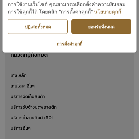
บริการทำลายสินค้า BOI
การใช้งานเว็บไซต์ คุณสามารถเลือกตั้งค่าความยินยอม
การใช้คุกกี้ได้ โดยคลิก "การตั้งค่าคุกกี้"
นโยบายคุกกี้
ปฏิเสธทั้งหมด
ยอมรับทั้งหมด
แสดง 1 ถึง 24 จาก 1
การตั้งค่าคุกกี้
หมวดหมู่ทั้งหมด
เศษเหล็ก
เศษโลหะ อื่นๆ
บริการจัดเก็บสินค้า
บริการรับจ้างบดพลาสติก
บริการทำลายสินค้า BOI
บริการอื่นๆ