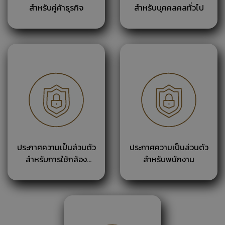
สำหรับคู่ค้าธุรกิจ
สำหรับบุคคลคลทั่วไป
ประกาศความเป็นส่วนตัว
ประกาศความเป็นส่วนตัว
สำหรับการใช้กล้อง
สำหรับพนักงาน
วงจรปิด