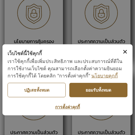
นโยบายการคุ้มครอง
ประกาศความเป็นส่วนตัว
ข้อมูลส่วนบุคคล
สำหรับลูกค้า
เว็บไซต์นี้ใช้คุกกี้
เราใช้คุกกี้เพื่อเพิ่มประสิทธิภาพ และประสบการณ์ที่ดีใน
การใช้งานเว็บไซต์ คุณสามารถเลือกตั้งค่าความยินยอม
การใช้คุกกี้ได้ โดยคลิก "การตั้งค่าคุกกี้"
นโยบายคุกกี้
ปฏิเสธทั้งหมด
ยอมรับทั้งหมด
การตั้งค่าคุกกี้
ประกาศความเป็นส่วนตัว
ประกาศความเป็นส่วนตัว