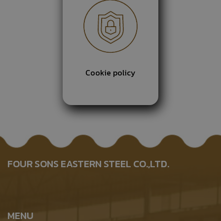
Cookie policy
FOUR SONS EASTERN STEEL CO.,LTD.
MENU