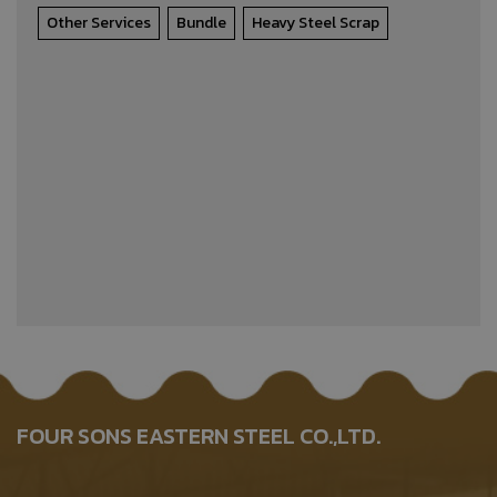
Other Services
Bundle
Heavy Steel Scrap
FOUR SONS EASTERN STEEL CO.,LTD.