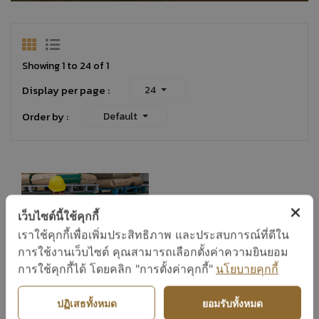
Showing 1 to 24 of 1
Display per page :
24
Order by :
Default
เว็บไซต์นี้ใช้คุกกี้
เราใช้คุกกี้เพื่อเพิ่มประสิทธิภาพ และประสบการณ์ที่ดีใน
การใช้งานเว็บไซต์ คุณสามารถเลือกตั้งค่าความยินยอม
การใช้คุกกี้ได้ โดยคลิก "การตั้งค่าคุกกี้"
นโยบายคุกกี้
ปฏิเสธทั้งหมด
ยอมรับทั้งหมด