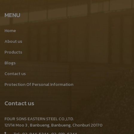
MENU
Home
About us
Products
Blogs
Contact us
Protection Of Personal Information
Contact us
FOUR SONS EASTERN STEEL CO.,LTD.
121/14 Moo 3 , Banbueng, Banbueng, Chonburi 20170