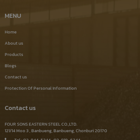
MENU
Home
About us
Products
Blogs
Contact us
Protection Of Personal Information
Contact us
FOUR SONS EASTERN STEEL CO.,LTD.
121/14 Moo 3 , Banbueng, Banbueng, Chonburi 20170