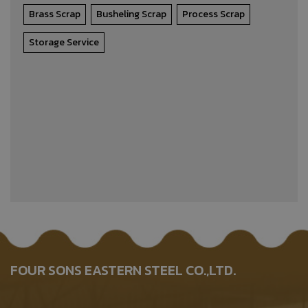
Brass Scrap
Busheling Scrap
Process Scrap
Storage Service
FOUR SONS EASTERN STEEL CO.,LTD.