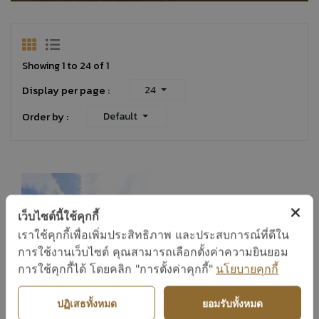
Showing 1 to 24 of 1
Display per page :
24
Order by :
Default
เว็บไซต์นี้ใช้คุกกี้
เราใช้คุกกี้เพื่อเพิ่มประสิทธิภาพ และประสบการณ์ที่ดีใน
การใช้งานเว็บไซต์ คุณสามารถเลือกตั้งค่าความยินยอม
การใช้คุกกี้ได้ โดยคลิก "การตั้งค่าคุกกี้"
นโยบายคุกกี้
ปฏิเสธทั้งหมด
ยอมรับทั้งหมด