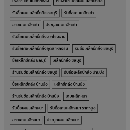
โรงงานเศษเหล็กขี้กลึง
โรงงานรับซื้อเศษเหล็กขี้กลึง
รับซื้อเศษเหล็กขี้กลึง ชลบุรี
รับซื้อเศษเหล็กเก่า
ขายเศษเหล็กเก่า
ประมูลเศษเหล็กเก่า
รับซื้อเศษเหล็กขี้กลึงจากโรงงาน
รับซื้อเศษเหล็กขี้กลึงอุตสาหกรรม
รับซื้อเหล็กขี้กลึง ชลบุรี
ซื้อเหล็กขี้กลึง ชลบุรี
เหล็กขี้กลึง ชลบุรี
ร้านรับซื้อเหล็กขี้กลึง ชลบุรี
รับซื้อเหล็กขี้กลึง บ้านบึง
ซื้อเหล็กขี้กลึง บ้านบึง
เหล็กขี้กลึง บ้านบึง
ร้านรับซื้อเหล็กขี้กลึง บ้านบึง
เศษเหล็กหนา
รับซื้อเศษเหล็กหนา
รับซื้อเศษเหล็กหนา ราคาสูง
เศษเหล็กหนา
ขายเศษเหล็กหนา
ประมูลเศษเหล็กหนา