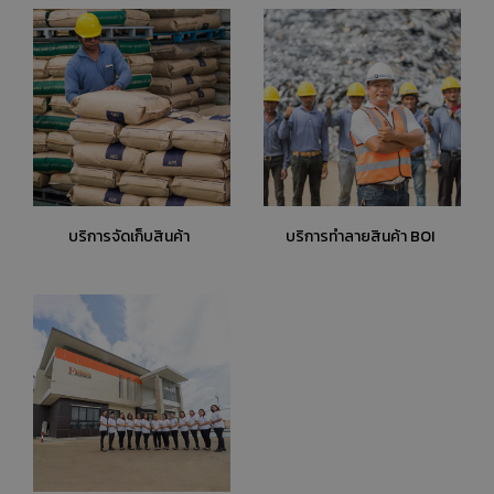
บริการจัดเก็บสินค้า
บริการทำลายสินค้า BOI