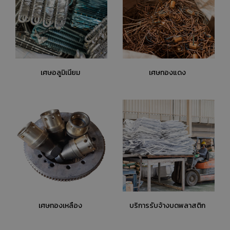
เศษอลูมิเนียม
เศษทองแดง
เศษทองเหลือง
บริการรับจ้างบดพลาสติก