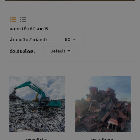
แสดง 1 ถึง 60 จาก 15
จำนวนสินค้าต่อหน้า :
60
จัดเรียงโดย :
Default