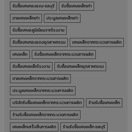
รับซื้อเศษทองแดง ชลบุรี
รับซื้อเศษเหล็กเก่า
ขายเศษเหล็กเก่า
ประมูลเศษเหล็กเก่า
รับซื้อเศษอลูมิเนียมจากโรงงาน
รับซื้อเศษทองแดงอุตสาหกรรม
เศษเหล็กจากกระบวนการผลิต
เศษเหล็ก
รับซื้อเศษเหล็กจากกระบวนการผลิต
รับซื้อเศษเหล็กโรงงาน
รับซื้อเศษเหล็กอุตสาหกรรม
ขายเศษเหล็กจากกระบวนการผลิต
ประมูลเศษเหล็กจากกระบวนการผลิต
บริษัทรับซื้อเศษเหล็กจากกระบวนการผลิต
ร้านรับซื้อเศษเหล็ก
ร้านรับซื้อเศษเหล็กจากกระบวนการผลิต
เศษเหล็กเสร็จสิ้นการผลิต
ร้านรับซื้อเศษเหล็ก ชลบุรี