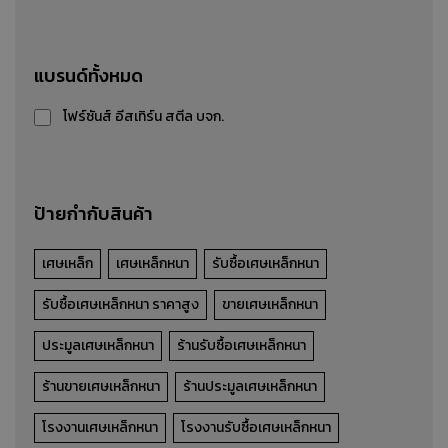
เศษเหล็กปั๊ม
แบรนด์ทั้งหมด
รับซื้อ-ขาย-ประมูล เศษเหล็กปั๊ม
โฟร์ซันส์ อีสเทิร์น สตีล บจก.
รายละเอียดสินค้า
ป้ายกำกับสินค้า
เศษเหล็ก
เศษเหล็กหนา
รับซื้อเศษเหล็กหนา
รับซื้อเศษเหล็กหนา ราคาสูง
ขายเศษเหล็กหนา
ประมูลเศษเหล็กหนา
ร้านรับซื้อเศษเหล็กหนา
ร้านขายเศษเหล็กหนา
ร้านประมูลเศษเหล็กหนา
โรงงานเศษเหล็กหนา
โรงงานรับซื้อเศษเหล็กหนา