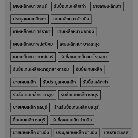
เศษเหล็กหนา ชลบุรี
รับซื้อเศษเหล็กเก่า
ขายเศษเหล็กเก่า
ประมูลเศษเหล็กเก่า
เศษเหล็กหนา บ้านบึง
เศษเหล็กหนา ศรีราชา
เศษเหล็กหนา บ่อทอง
เศษเหล็กหนา พนัสนิคม
เศษเหล็กหนา บางละมุง
เศษเหล็กหนา เกาะจันทร์
รับซื้อเศษเหล็กหนาโรงงาน
รับซื้อเศษเหล็กหนาอุตสาหกรรม
รับซื้อเศษเหล็ก
ขายเศษเหล็ก
รับประมูลเศษเหล็ก
รับซื้อเหล็กเก่า
รับซื้อเศษเหล็กราคาสูง
รับซื้อเศษเหล็ก ชลบุรี
ขายเศษเหล็ก ชลบุรี
ร้านรับซื้อเศษเหล็ก ชลบุรี
ซื้อเศษเหล็ก ชลบุรี
รับซื้อเศษเหล็ก บ้านบึง
ขายเศษเหล็ก บ้านบึง
ประมูลเศษเหล็ก บ้านบึง
เศษสแตนเลส