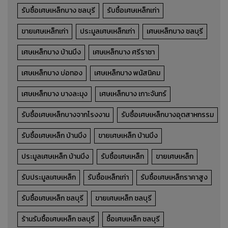
รับซื้อเศษเหล็กบาง ชลบุรี
รับซื้อเศษเหล็กเก่า
ขายเศษเหล็กเก่า
ประมูลเศษเหล็กเก่า
เศษเหล็กบาง ชลบุรี
เศษเหล็กบาง บ้านบึง
เศษเหล็กบาง ศรีราชา
เศษเหล็กบาง บ่อทอง
เศษเหล็กบาง พนัสนิคม
เศษเหล็กบาง บางละมุง
เศษเหล็กบาง เกาะจันทร์
รับซื้อเศษเหล็กบางจากโรงงาน
รับซื้อเศษเหล็กบางอุตสาหกรรม
รับซื้อเศษเหล็ก บ้านบึง
ขายเศษเหล็ก บ้านบึง
ประมูลเศษเหล็ก บ้านบึง
รับซื้อเศษเหล็ก
ขายเศษเหล็ก
รับประมูลเศษเหล็ก
รับซื้อเหล็กเก่า
รับซื้อเศษเหล็กราคาสูง
รับซื้อเศษเหล็ก ชลบุรี
ขายเศษเหล็ก ชลบุรี
ร้านรับซื้อเศษเหล็ก ชลบุรี
ซื้อเศษเหล็ก ชลบุรี