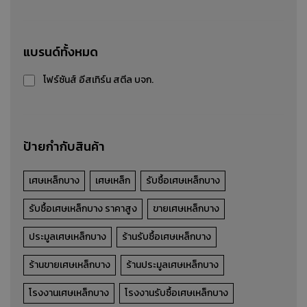
เศษเหล็กปั๊ม
แบรนด์ทั้งหมด
รับซื้อ-ขาย-ประมูล เศษเหล็กปั๊ม
โฟร์ซันส์ อีสเทิร์น สตีล บจก.
รายละเอียดสินค้า
ป้ายกำกับสินค้า
เศษเหล็กบาง
เศษเหล็ก
รับซื้อเศษเหล็กบาง
รับซื้อเศษเหล็กบาง ราคาสูง
ขายเศษเหล็กบาง
ประมูลเศษเหล็กบาง
ร้านรับซื้อเศษเหล็กบาง
ร้านขายเศษเหล็กบาง
ร้านประมูลเศษเหล็กบาง
โรงงานเศษเหล็กบาง
โรงงานรับซื้อเศษเหล็กบาง