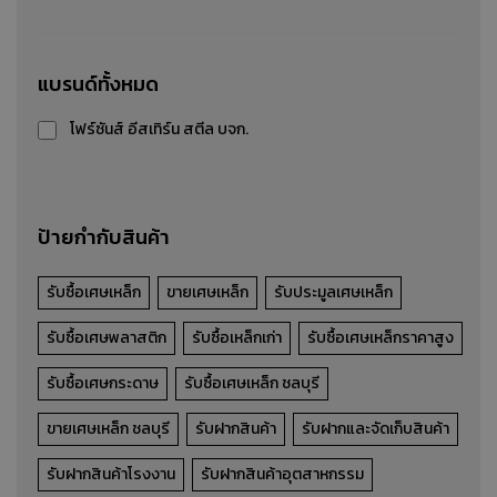
เศษเหล็กหนา
แบรนด์ทั้งหมด
รับซื้อ-ขาย-ประมูล เศษเหล็กหนา
โฟร์ซันส์ อีสเทิร์น สตีล บจก.
รายละเอียดสินค้า
ป้ายกำกับสินค้า
รับซื้อเศษเหล็ก
ขายเศษเหล็ก
รับประมูลเศษเหล็ก
รับซื้อเศษพลาสติก
รับซื้อเหล็กเก่า
รับซื้อเศษเหล็กราคาสูง
รับซื้อเศษกระดาษ
รับซื้อเศษเหล็ก ชลบุรี
ขายเศษเหล็ก ชลบุรี
รับฝากสินค้า
รับฝากและจัดเก็บสินค้า
รับฝากสินค้าโรงงาน
รับฝากสินค้าอุตสาหกรรม