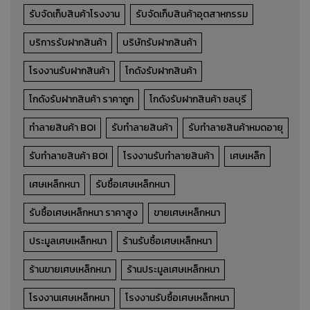
รับจัดเก็บสินค้าโรงงาน
รับจัดเก็บสินค้าอุตสาหกรรม
บริการรับฝากสินค้า
บริษัทรับฝากสินค้า
โรงงานรับฝากสินค้า
โกดังรับฝากสินค้า
โกดังรับฝากสินค้า ราคาถูก
โกดังรับฝากสินค้า ชลบุรี
ทำลายสินค้า BOI
รับทำลายสินค้า
รับทำลายสินค้าหมดอายุ
รับทำลายสินค้า BOI
โรงงานรับทำลายสินค้า
เศษเหล็ก
เศษเหล็กหนา
รับซื้อเศษเหล็กหนา
รับซื้อเศษเหล็กหนา ราคาสูง
ขายเศษเหล็กหนา
ประมูลเศษเหล็กหนา
ร้านรับซื้อเศษเหล็กหนา
ร้านขายเศษเหล็กหนา
ร้านประมูลเศษเหล็กหนา
โรงงานเศษเหล็กหนา
โรงงานรับซื้อเศษเหล็กหนา