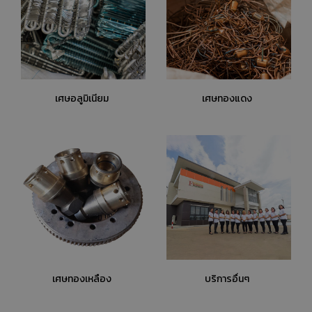
เศษอลูมิเนียม
เศษทองแดง
เศษทองเหลือง
บริการอื่นๆ