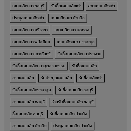
เศษเหล็กหนา ชลบุรี
รับซื้อเศษเหล็กเก่า
ขายเศษเหล็กเก่า
ประมูลเศษเหล็กเก่า
เศษเหล็กหนา บ้านบึง
เศษเหล็กหนา ศรีราชา
เศษเหล็กหนา บ่อทอง
เศษเหล็กหนา พนัสนิคม
เศษเหล็กหนา บางละมุง
เศษเหล็กหนา เกาะจันทร์
รับซื้อเศษเหล็กหนาโรงงาน
รับซื้อเศษเหล็กหนาอุตสาหกรรม
รับซื้อเศษเหล็ก
ขายเศษเหล็ก
รับประมูลเศษเหล็ก
รับซื้อเหล็กเก่า
รับซื้อเศษเหล็กราคาสูง
รับซื้อเศษเหล็ก ชลบุรี
ขายเศษเหล็ก ชลบุรี
ร้านรับซื้อเศษเหล็ก ชลบุรี
ซื้อเศษเหล็ก ชลบุรี
รับซื้อเศษเหล็ก บ้านบึง
ขายเศษเหล็ก บ้านบึง
ประมูลเศษเหล็ก บ้านบึง