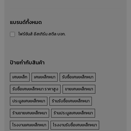
เศษอลูมิเนียม
แบรนด์ทั้งหมด
รับซื้อ-ขาย-ประมูล เศษอลูมิเนียม
โฟร์ซันส์ อีสเทิร์น สตีล บจก.
รายละเอียดสินค้า
ป้ายกำกับสินค้า
เศษเหล็ก
เศษเหล็กหนา
รับซื้อเศษเหล็กหนา
รับซื้อเศษเหล็กหนา ราคาสูง
ขายเศษเหล็กหนา
ประมูลเศษเหล็กหนา
ร้านรับซื้อเศษเหล็กหนา
ร้านขายเศษเหล็กหนา
ร้านประมูลเศษเหล็กหนา
โรงงานเศษเหล็กหนา
โรงงานรับซื้อเศษเหล็กหนา