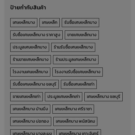
ป้ายกำกับสินค้า
เศษเหล็กบาง
เศษเหล็ก
รับซื้อเศษเหล็กบาง
รับซื้อเศษเหล็กบาง ราคาสูง
ขายเศษเหล็กบาง
ประมูลเศษเหล็กบาง
ร้านรับซื้อเศษเหล็กบาง
ร้านขายเศษเหล็กบาง
ร้านประมูลเศษเหล็กบาง
โรงงานเศษเหล็กบาง
โรงงานรับซื้อเศษเหล็กบาง
รับซื้อเศษเหล็กบาง ชลบุรี
รับซื้อเศษเหล็กเก่า
ขายเศษเหล็กเก่า
ประมูลเศษเหล็กเก่า
เศษเหล็กบาง ชลบุรี
เศษเหล็กบาง บ้านบึง
เศษเหล็กบาง ศรีราชา
เศษเหล็กบาง บ่อทอง
เศษเหล็กบาง พนัสนิคม
เศษเหล็กบาง บางละมุง
เศษเหล็กบาง เกาะจันทร์