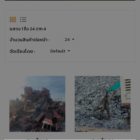
แสดง 1 ถึง 24 จาก 4
จำนวนสินค้าต่อหน้า :
24
จัดเรียงโดย :
Default