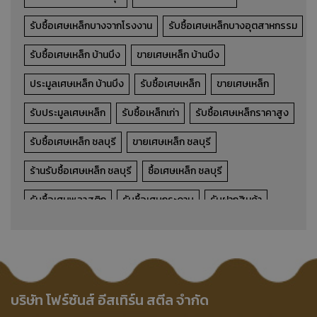
รับซื้อเศษเหล็กบางจากโรงงาน
รับซื้อเศษเหล็กบางอุตสาหกรรม
รับซื้อเศษเหล็ก บ้านบึง
ขายเศษเหล็ก บ้านบึง
ประมูลเศษเหล็ก บ้านบึง
รับซื้อเศษเหล็ก
ขายเศษเหล็ก
รับประมูลเศษเหล็ก
รับซื้อเหล็กเก่า
รับซื้อเศษเหล็กราคาสูง
เศษเหล็กบาง
รับซื้อเศษเหล็ก ชลบุรี
ขายเศษเหล็ก ชลบุรี
เศษเหล็ก,เศษเหล็กบาง
ร้านรับซื้อเศษเหล็ก ชลบุรี
ซื้อเศษเหล็ก ชลบุรี
รับซื้อเศษพลาสติก
รับซื้อเศษกระดาษ
รับฝากสินค้า
รายละเอียดสินค้า
รับฝากและจัดเก็บสินค้า
รับฝากสินค้าโรงงาน
รับฝากสินค้าอุตสาหกรรม
รับจัดเก็บสินค้าโรงงาน
รับจัดเก็บสินค้าอุตสาหกรรม
บริการรับฝากสินค้า
บริษัท โฟร์ซันส์ อีสเทิร์น สตีล จำกัด
บริษัทรับฝากสินค้า
โรงงานรับฝากสินค้า
โกดังรับฝากสินค้า