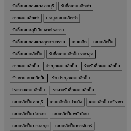
รับซื้อเศษทองแดง ชลบุรี
รับซื้อเศษเหล็กเก่า
ขายเศษเหล็กเก่า
ประมูลเศษเหล็กเก่า
รับซื้อเศษอลูมิเนียมจากโรงงาน
รับซื้อเศษทองแดงอุตสาหกรรม
เศษเหล็ก
เศษเหล็กปั๊ม
รับซื้อเศษเหล็กปั๊ม
รับซื้อเศษเหล็กปั๊ม ราคาสูง
ขายเศษเหล็กปั๊ม
ประมูลเศษเหล็กปั๊ม
ร้านรับซื้อเศษเหล็กปั๊ม
ร้านขายเศษเหล็กปั๊ม
ร้านประมูลเศษเหล็กปั๊ม
โรงงานเศษเหล็กปั๊ม
โรงงานรับซื้อเศษเหล็กปั๊ม
เศษเหล็กปั๊ม ชลบุรี
เศษเหล็กปั๊ม บ้านบึง
เศษเหล็กปั๊ม ศรีราชา
เศษเหล็กปั๊ม บ่อทอง
เศษเหล็กปั๊ม พนัสนิคม
เศษเหล็กปั๊ม บางละมุง
เศษเหล็กปั๊ม เกาะจันทร์