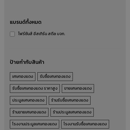
เศษอลูมิเนียม
แบรนด์ทั้งหมด
รับซื้อ-ขาย-ประมูล เศษอลูมิเนียม
โฟร์ซันส์ อีสเทิร์น สตีล บจก.
รายละเอียดสินค้า
ป้ายกำกับสินค้า
เศษทองแดง
รับซื้อเศษทองแดง
รับซื้อเศษทองแดง ราคาสูง
ขายเศษทองแดง
ประมูลเศษทองแดง
ร้านรับซื้อเศษทองแดง
ร้านขายเศษทองแดง
ร้านประมูลเศษทองแดง
โรงงานประมูลเศษทองแดง
โรงงานรับซื้อเศษทองแดง